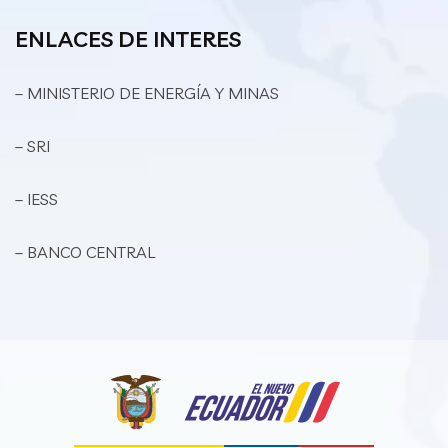
ENLACES DE INTERES
– MINISTERIO DE ENERGÍA Y MINAS
– SRI
– IESS
– BANCO CENTRAL