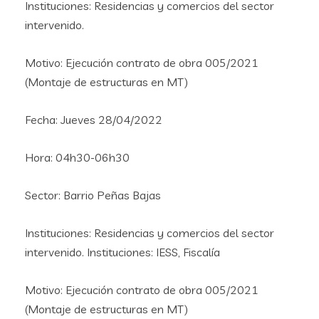
Instituciones: Residencias y comercios del sector
intervenido.
Motivo: Ejecución contrato de obra 005/2021
(Montaje de estructuras en MT)
Fecha: Jueves 28/04/2022
Hora: 04h30-06h30
Sector: Barrio Peñas Bajas
Instituciones: Residencias y comercios del sector
intervenido. Instituciones: IESS, Fiscalía
Motivo: Ejecución contrato de obra 005/2021
(Montaje de estructuras en MT)