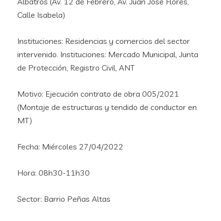
Albatros (Av. 12 de Febrero, Av. Juan José Flores,
Calle Isabela)
Instituciones: Residencias y comercios del sector
intervenido. Instituciones: Mercado Municipal, Junta
de Protección, Registro Civil, ANT
Motivo: Ejecución contrato de obra 005/2021
(Montaje de estructuras y tendido de conductor en
MT)
Fecha: Miércoles 27/04/2022
Hora: 08h30-11h30
Sector: Barrio Peñas Altas