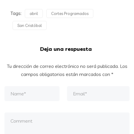
Tags:
abril
Cortes Programados
San Cristóbal
Deja una respuesta
Tu dirección de correo electrónico no será publicada.
Los
campos obligatorios están marcados con
*