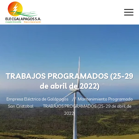
TRABAJOS PROGRAMADOS (25-29
de abril de 2022)
Empresa Eléctrica de Galápagos
Mantenimiento Programado
San Cristobal
TRABAJOS PROGRAMADOS (25-29 de abril de
2022)