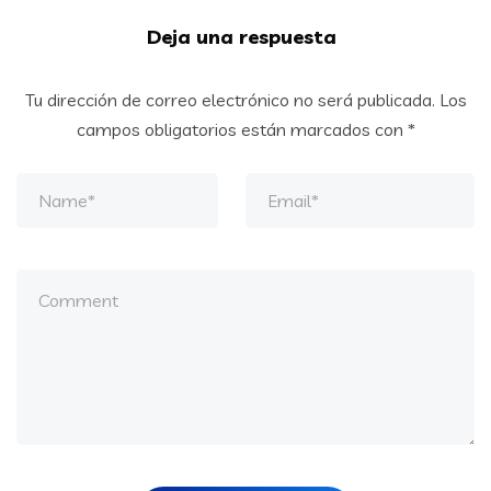
Deja una respuesta
Tu dirección de correo electrónico no será publicada.
Los
campos obligatorios están marcados con
*