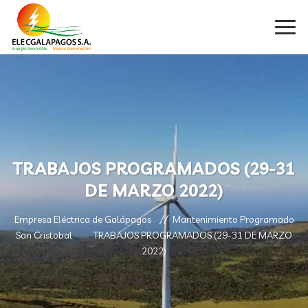
TRABAJOS PROGRAMADOS (29-31
DE MARZO 2022)
Empresa Eléctrica de Galápagos
Mantenimiento Programado
San Cristobal
TRABAJOS PROGRAMADOS (29-31 DE MARZO
2022)