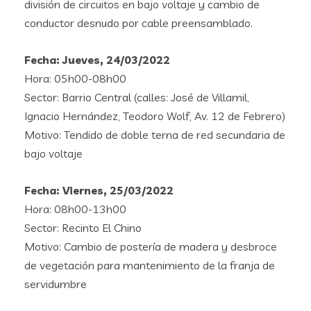
división de circuitos en bajo voltaje y cambio de
conductor desnudo por cable preensamblado.
Fecha: Jueves, 24/03/2022
Hora: 05h00-08h00
Sector: Barrio Central (calles: José de Villamil,
Ignacio Hernández, Teodoro Wolf, Av. 12 de Febrero)
Motivo: Tendido de doble terna de red secundaria de
bajo voltaje
Fecha: Viernes, 25/03/2022
Hora: 08h00-13h00
Sector: Recinto El Chino
Motivo: Cambio de postería de madera y desbroce
de vegetación para mantenimiento de la franja de
servidumbre