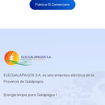
ELECGALAPAGOS S.A. es una empresa eléctrica en la
Provincia de Galápagos.
Energía limpia para Galápagos !