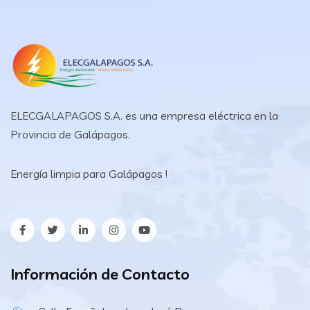
ELECGALAPAGOS S.A. es una empresa eléctrica en la
Provincia de Galápagos.
Energía limpia para Galápagos !
Información de Contacto