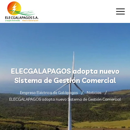
ELECGALAPAGOS adopta nuevo
Sistema de Gestión Comercial
Empresa Eléctrica de Galápagos
Noticias
ELECGALAPAGOS adopta nuevo Sistema de Gestión Comercial