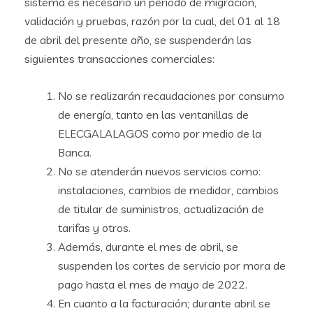
sistema es necesario un periodo de migración,
validación y pruebas, razón por la cual, del 01 al 18
de abril del presente año, se suspenderán las
siguientes transacciones comerciales:
No se realizarán recaudaciones por consumo
de energía, tanto en las ventanillas de
ELECGALALAGOS como por medio de la
Banca.
No se atenderán nuevos servicios como:
instalaciones, cambios de medidor, cambios
de titular de suministros, actualización de
tarifas y otros.
Además, durante el mes de abril, se
suspenden los cortes de servicio por mora de
pago hasta el mes de mayo de 2022.
En cuanto a la facturación; durante abril se