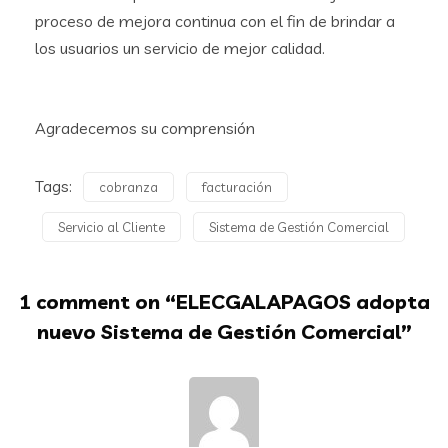
proceso de mejora continua con el fin de brindar a
los usuarios un servicio de mejor calidad.
Agradecemos su comprensión
Tags:
cobranza
facturación
Servicio al Cliente
Sistema de Gestión Comercial
1 comment on “
ELECGALAPAGOS adopta
nuevo Sistema de Gestión Comercial
”