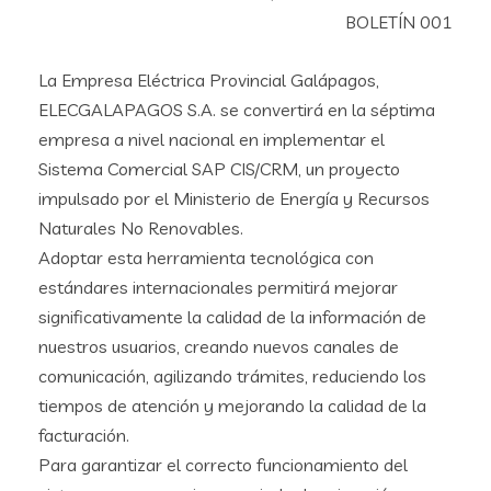
BOLETÍN 001
La Empresa Eléctrica Provincial Galápagos,
ELECGALAPAGOS S.A. se convertirá en la séptima
empresa a nivel nacional en implementar el
Sistema Comercial SAP CIS/CRM, un proyecto
impulsado por el Ministerio de Energía y Recursos
Naturales No Renovables.
Adoptar esta herramienta tecnológica con
estándares internacionales permitirá mejorar
significativamente la calidad de la información de
nuestros usuarios, creando nuevos canales de
comunicación, agilizando trámites, reduciendo los
tiempos de atención y mejorando la calidad de la
facturación.
Para garantizar el correcto funcionamiento del