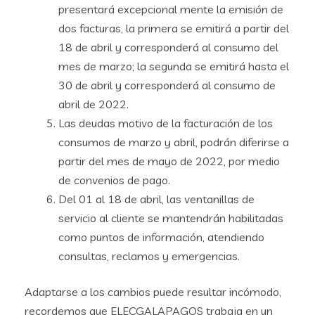
presentará excepcional mente la emisión de
dos facturas, la primera se emitirá a partir del
18 de abril y corresponderá al consumo del
mes de marzo; la segunda se emitirá hasta el
30 de abril y corresponderá al consumo de
abril de 2022.
Las deudas motivo de la facturación de los
consumos de marzo y abril, podrán diferirse a
partir del mes de mayo de 2022, por medio
de convenios de pago.
Del 01 al 18 de abril, las ventanillas de
servicio al cliente se mantendrán habilitadas
como puntos de información, atendiendo
consultas, reclamos y emergencias.
Adaptarse a los cambios puede resultar incómodo,
recordemos que ELECGALAPAGOS trabaja en un