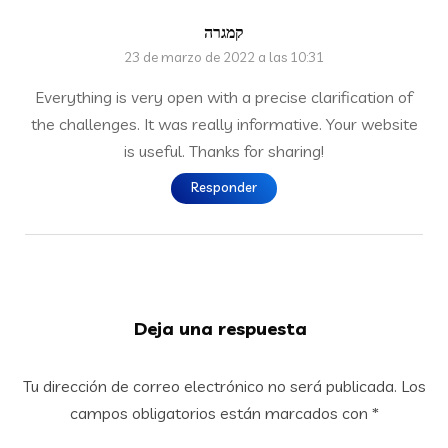
קמגרה
23 de marzo de 2022 a las 10:31
Everything is very open with a precise clarification of
the challenges. It was really informative. Your website
is useful. Thanks for sharing!
Responder
Deja una respuesta
Tu dirección de correo electrónico no será publicada.
Los
campos obligatorios están marcados con
*