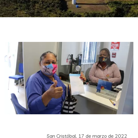
San Cristóbal, 17 de marzo de 2022