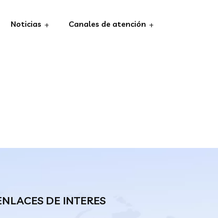
Noticias
Canales de atención
ENLACES DE INTERES