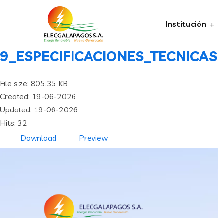
Institución
9_ESPECIFICACIONES_TECNICAS-
File size: 805.35 KB
Created: 19-06-2026
Updated: 19-06-2026
Hits: 32
Download
Preview