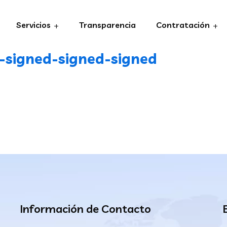
Servicios
Transparencia
Contratación
signed-signed-signed
Información de Contacto