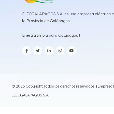
ELECGALAPAGOS S.A. es una empresa eléctrica 
la Provincia de Galápagos.
Energía limpia para Galápagos !
© 2025 Copyright Todos los derechos reservados. | Empresa E
ELECGALAPAGOS S.A.