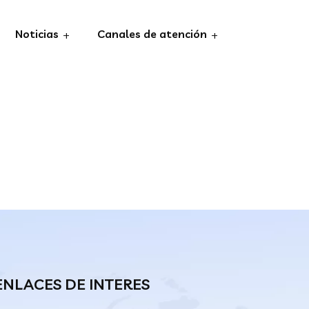
Noticias
Canales de atención
ENLACES DE INTERES