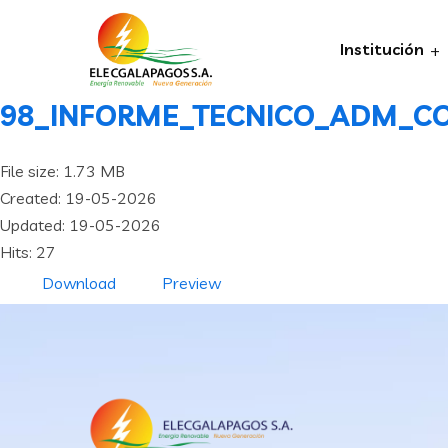
Institución
98_INFORME_TECNICO_ADM_CO
File size: 1.73 MB
Created: 19-05-2026
Updated: 19-05-2026
Hits: 27
Download
Preview