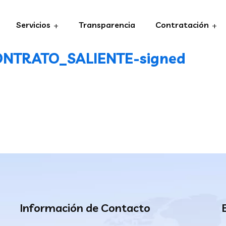
Servicios
Transparencia
Contratación
NTRATO_SALIENTE-signed
Información de Contacto