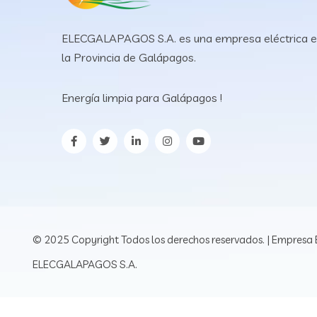
ELECGALAPAGOS S.A. es una empresa eléctrica 
la Provincia de Galápagos.
Energía limpia para Galápagos !
© 2025 Copyright Todos los derechos reservados. | Empresa E
ELECGALAPAGOS S.A.