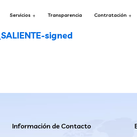
Servicios
Transparencia
Contratación
ALIENTE-signed
Información de Contacto