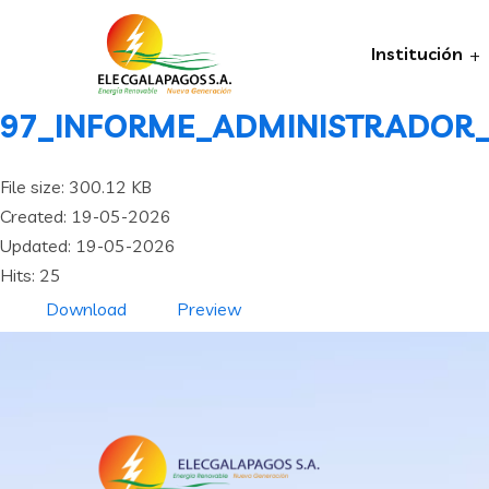
Institución
97_INFORME_ADMINISTRADOR_S
File size: 300.12 KB
Created: 19-05-2026
Updated: 19-05-2026
Hits: 25
Download
Preview