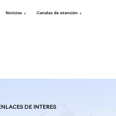
Noticias
Canales de atención
ENLACES DE INTERES