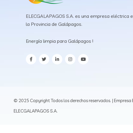
ELECGALAPAGOS S.A. es una empresa eléctrica 
la Provincia de Galápagos.
Energía limpia para Galápagos !
© 2025 Copyright Todos los derechos reservados. | Empresa E
ELECGALAPAGOS S.A.