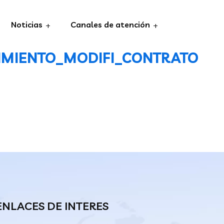
Noticias
Canales de atención
MIENTO_MODIFI_CONTRATO
ENLACES DE INTERES