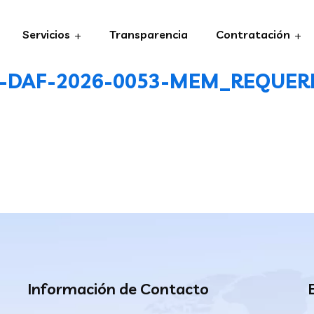
Servicios
Transparencia
Contratación
DAF-2026-0053-MEM_REQUERI
Información de Contacto