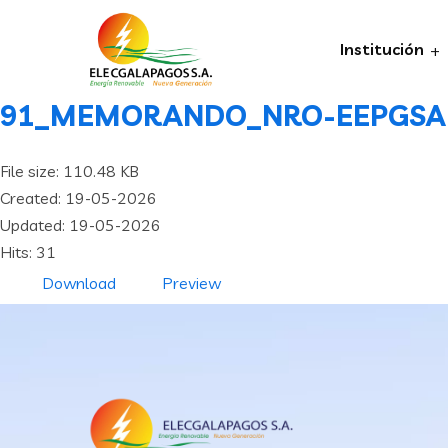
Institución
91_MEMORANDO_NRO-EEPGSA-
File size: 110.48 KB
Created: 19-05-2026
Updated: 19-05-2026
Hits: 31
Download
Preview