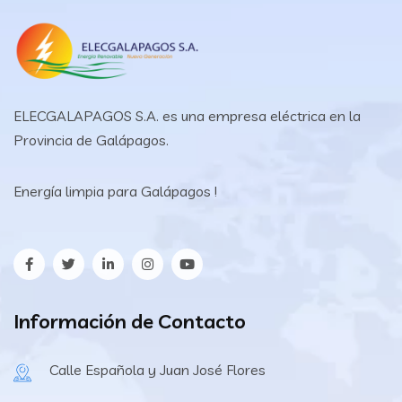
ELECGALAPAGOS S.A. es una empresa eléctrica en la
Provincia de Galápagos.
Energía limpia para Galápagos !
Información de Contacto
Calle Española y Juan José Flores