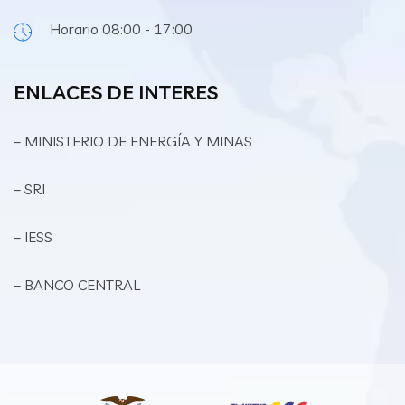
Horario 08:00 - 17:00
ENLACES DE INTERES
– MINISTERIO DE ENERGÍA Y MINAS
– SRI
– IESS
– BANCO CENTRAL