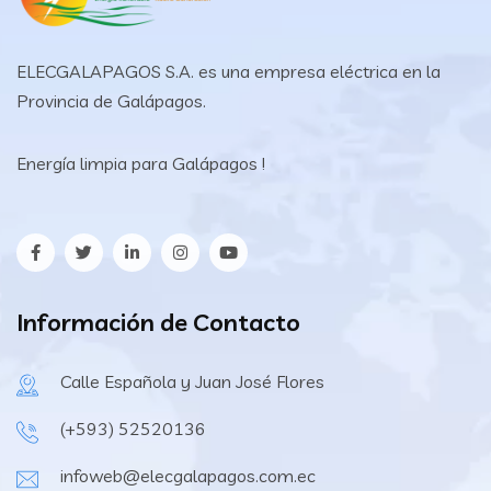
ELECGALAPAGOS S.A. es una empresa eléctrica en la
Provincia de Galápagos.
Energía limpia para Galápagos !
Información de Contacto
Calle Española y Juan José Flores
(+593) 52520136
infoweb@elecgalapagos.com.ec