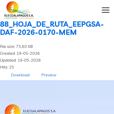
88_HOJA_DE_RUTA_EEPGSA-
DAF-2026-0170-MEM
File size: 75.60 KB
Created: 19-05-2026
Updated: 19-05-2026
Hits: 25
Download
Preview