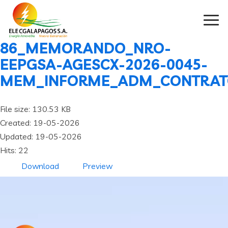
86_MEMORANDO_NRO-
EEPGSA-AGESCX-2026-0045-
MEM_INFORME_ADM_CONTRA
File size: 130.53 KB
Created: 19-05-2026
Updated: 19-05-2026
Hits: 22
Download
Preview