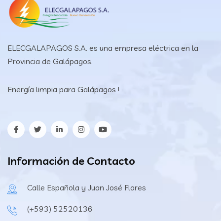
ELECGALAPAGOS S.A. es una empresa eléctrica en la
Provincia de Galápagos.
Energía limpia para Galápagos !
Información de Contacto
Calle Española y Juan José Flores
(+593) 52520136