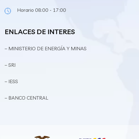
Horario 08:00 - 17:00
ENLACES DE INTERES
– MINISTERIO DE ENERGÍA Y MINAS
– SRI
– IESS
– BANCO CENTRAL