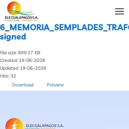
6_MEMORIA_SEMPLADES_TRAF
signed
File size: 899.17 KB
Created: 19-06-2026
Updated: 19-06-2026
Hits: 32
Download
Preview