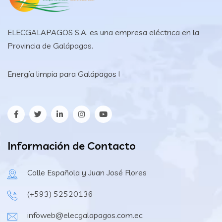
ELECGALAPAGOS S.A. es una empresa eléctrica en la
Provincia de Galápagos.
Energía limpia para Galápagos !
Información de Contacto
Calle Española y Juan José Flores
(+593) 52520136
infoweb@elecgalapagos.com.ec