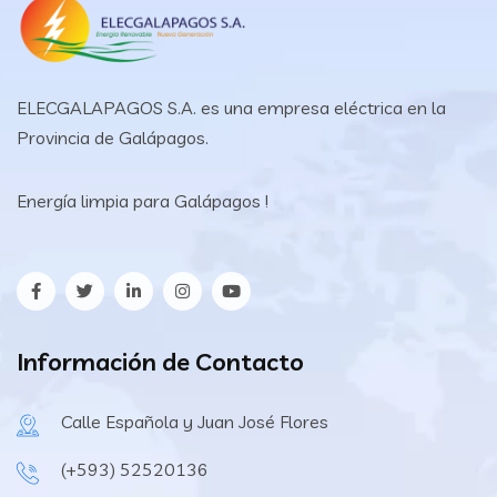
ELECGALAPAGOS S.A. es una empresa eléctrica en la
Provincia de Galápagos.
Energía limpia para Galápagos !
Información de Contacto
Calle Española y Juan José Flores
(+593) 52520136