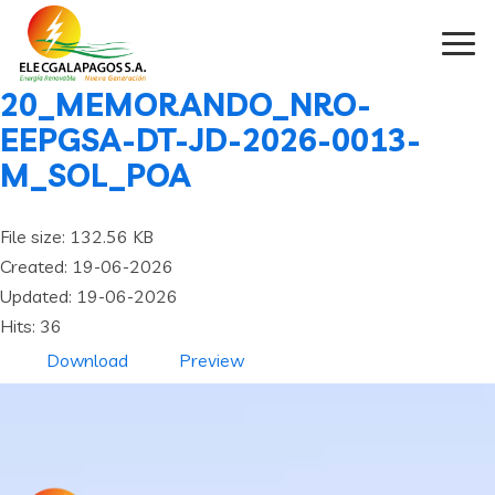
20_MEMORANDO_NRO-
EEPGSA-DT-JD-2026-0013-
M_SOL_POA
File size: 132.56 KB
Created: 19-06-2026
Updated: 19-06-2026
Hits: 36
Download
Preview