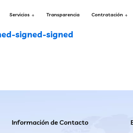
Servicios
Transparencia
Contratación
ed-signed-signed
Información de Contacto