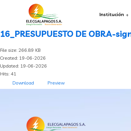
Institución
16_PRESUPUESTO DE OBRA-sign
File size: 266.89 KB
Created: 19-06-2026
Updated: 19-06-2026
Hits: 41
Download
Preview