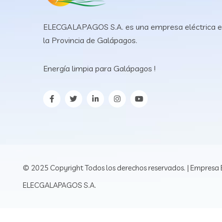
ELECGALAPAGOS S.A. es una empresa eléctrica 
la Provincia de Galápagos.
Energía limpia para Galápagos !
© 2025 Copyright Todos los derechos reservados. | Empresa E
ELECGALAPAGOS S.A.