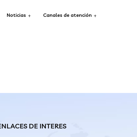
Noticias
Canales de atención
ENLACES DE INTERES