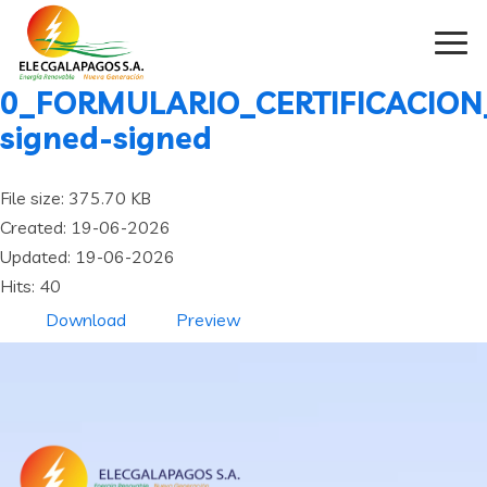
0_FORMULARIO_CERTIFICACION
signed-signed
File size: 375.70 KB
Created: 19-06-2026
Updated: 19-06-2026
Hits: 40
Download
Preview