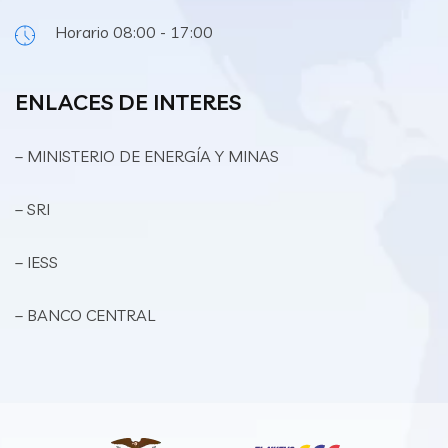
Horario 08:00 - 17:00
ENLACES DE INTERES
– MINISTERIO DE ENERGÍA Y MINAS
– SRI
– IESS
– BANCO CENTRAL