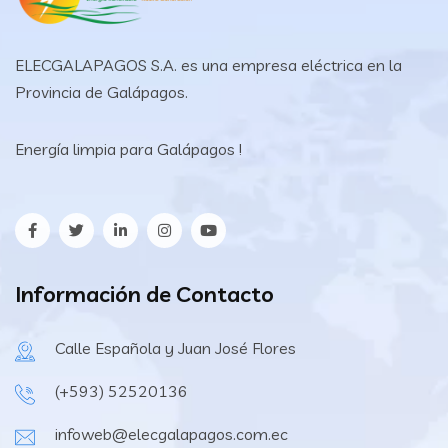
ELECGALAPAGOS S.A. es una empresa eléctrica en la
Provincia de Galápagos.
Energía limpia para Galápagos !
Información de Contacto
Calle Española y Juan José Flores
(+593) 52520136
infoweb@elecgalapagos.com.ec