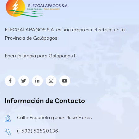
ELECGALAPAGOS S.A. es una empresa eléctrica en la
Provincia de Galápagos.
Energía limpia para Galápagos !
Información de Contacto
Calle Española y Juan José Flores
(+593) 52520136