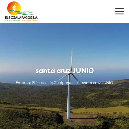
santa cruz JUNIO
Empresa Eléctrica de Galápagos
santa cruz JUNIO