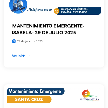
MANTENIMIENTO EMERGENTE-
ISABELA- 29 DE JULIO 2025
29 de julio de 2025
Ver Más