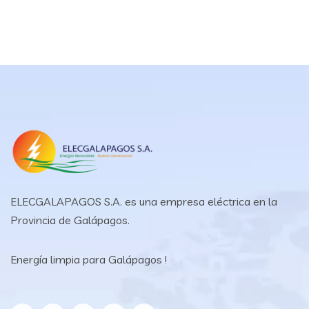
ELECGALAPAGOS S.A. es una empresa eléctrica en la
Provincia de Galápagos.
Energía limpia para Galápagos !