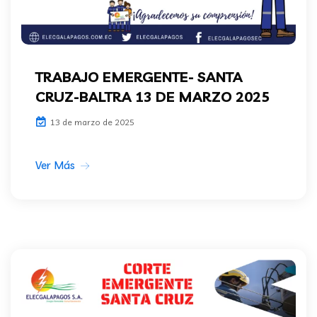
TRABAJO EMERGENTE- SANTA
CRUZ-BALTRA 13 DE MARZO 2025
13 de marzo de 2025
Ver Más