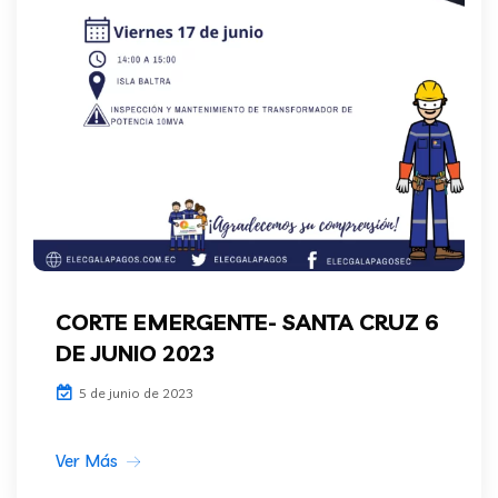
CORTE EMERGENTE- SANTA CRUZ 6
DE JUNIO 2023
5 de junio de 2023
Ver Más