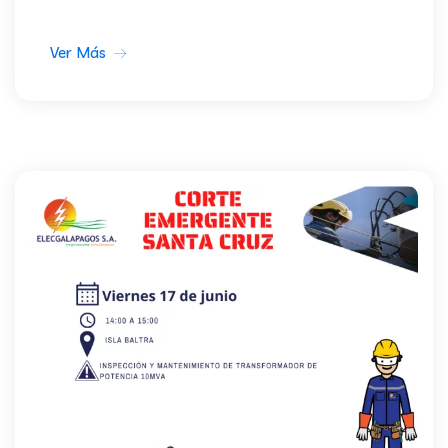
Ver Más