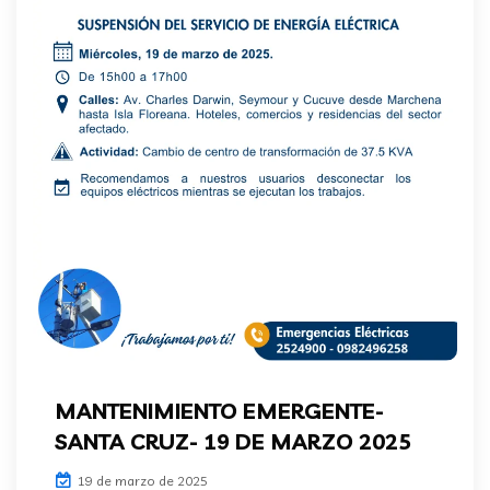
MANTENIMIENTO EMERGENTE-
SANTA CRUZ- 19 DE MARZO 2025
19 de marzo de 2025