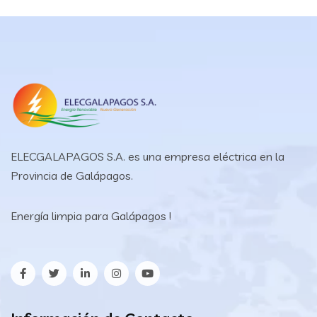
ELECGALAPAGOS S.A. es una empresa eléctrica en la
Provincia de Galápagos.
Energía limpia para Galápagos !