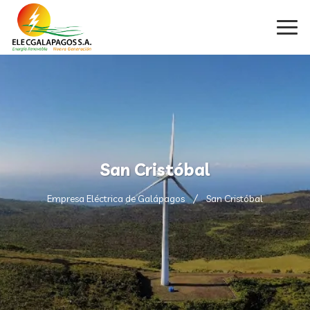
San Cristóbal
Empresa Eléctrica de Galápagos
San Cristóbal