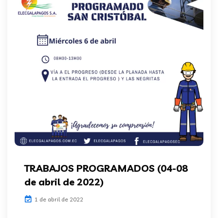
TRABAJOS PROGRAMADOS (04-08
de abril de 2022)
1 de abril de 2022