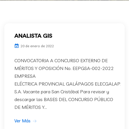
ANALISTA GIS
20 de enero de 2022
CONVOCATORIA A CONCURSO EXTERNO DE
MÉRITOS Y OPOSICIÓN No. EEPGSA-002-2022
EMPRESA
ELÉCTRICA PROVINCIAL GALÁPAGOS ELECGALAPAG
S.A. Vacante para San Cristóbal Para revisar y
descargar las BASES DEL CONCURSO PÚBLICO
DE MÉRITOS Y...
Ver Más