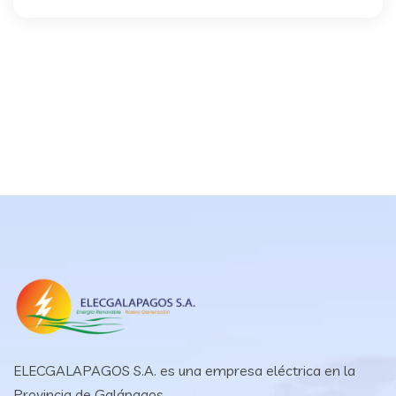
ELECGALAPAGOS S.A. es una empresa eléctrica en la
Provincia de Galápagos.