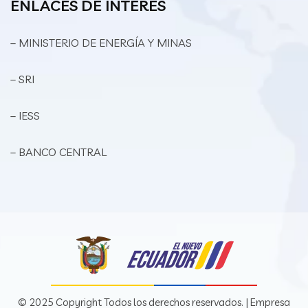
ENLACES DE INTERES
– MINISTERIO DE ENERGÍA Y MINAS
– SRI
– IESS
– BANCO CENTRAL
© 2025 Copyright Todos los derechos reservados. | Empresa