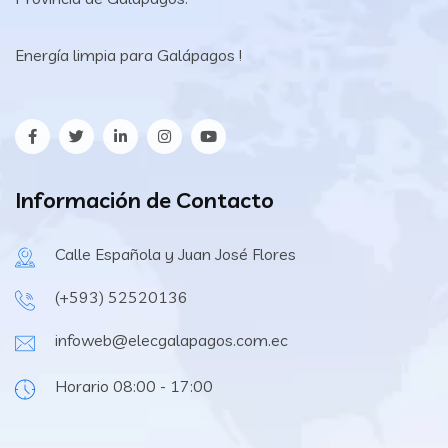
Energía limpia para Galápagos !
Información de Contacto
Calle Española y Juan José Flores
(+593) 52520136
infoweb@elecgalapagos.com.ec
Horario 08:00 - 17:00