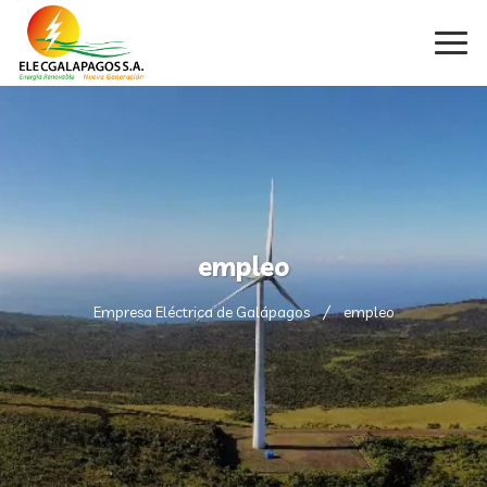
empleo
Empresa Eléctrica de Galápagos
empleo