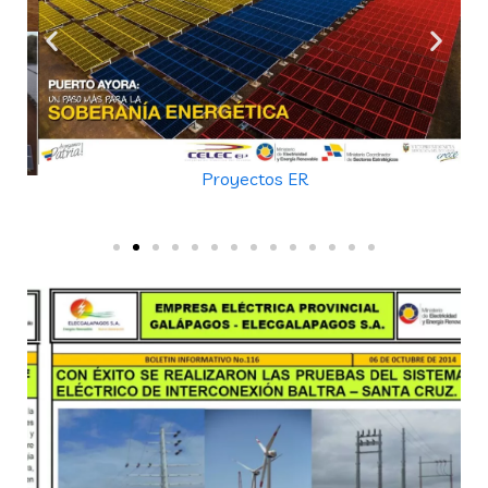
Proyectos ER