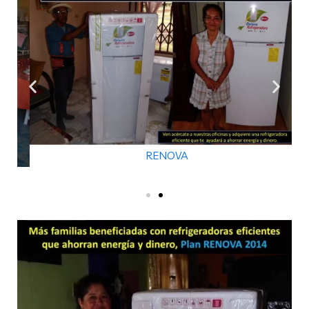
RENOVA