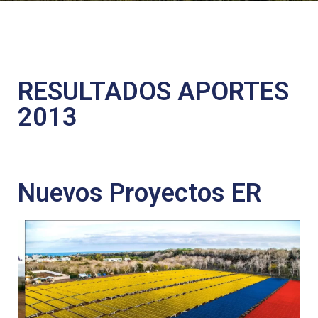
RESULTADOS APORTES
2013
Nuevos Proyectos ER