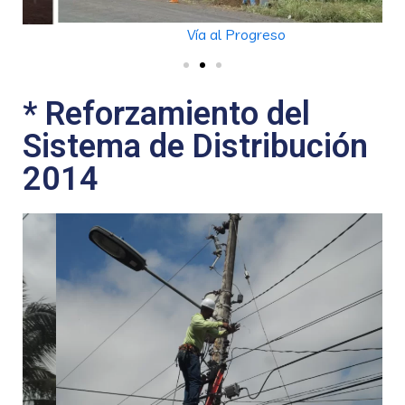
Vía al Progreso
* Reforzamiento del
Sistema de Distribución
2014