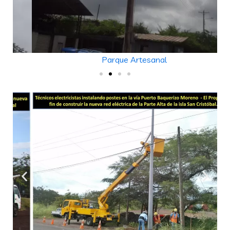
Parque Artesanal