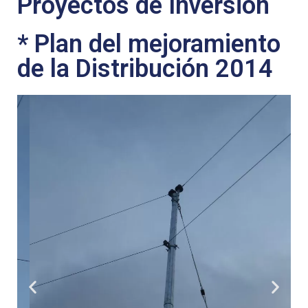
Proyectos de Inversión
* Plan del mejoramiento
de la Distribución 2014