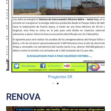
Proyectos ER
RENOVA