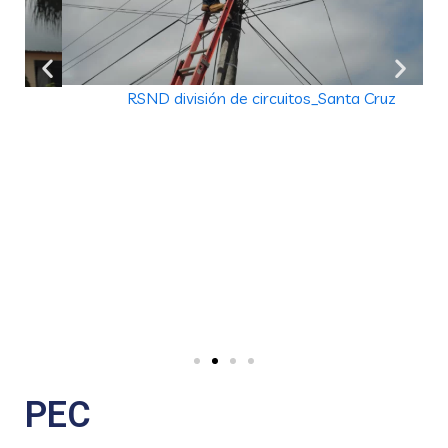
RSND división de circuitos_Santa Cruz
PEC