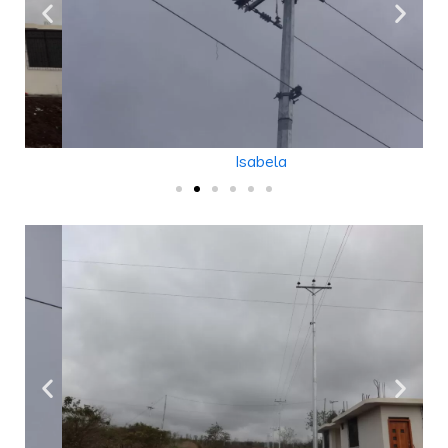
Isabela