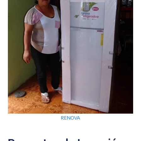
RENOVA