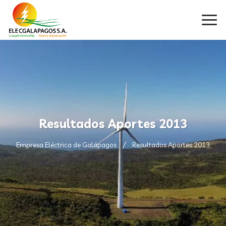
Resultados Aportes 2013
Empresa Eléctrica de Galápagos
Resultados Aportes 2013