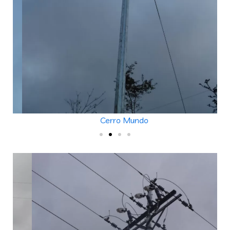
Cerro Mundo