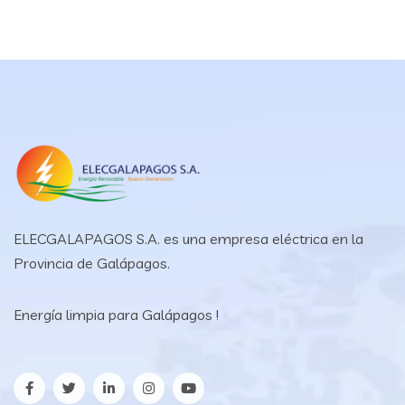
ELECGALAPAGOS S.A. es una empresa eléctrica en la
Provincia de Galápagos.
Energía limpia para Galápagos !