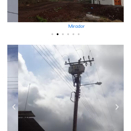
Mirador