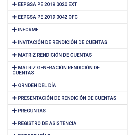
EEPGSA PE 2019 0020 EXT
EEPGSA PE 2019 0042 OFC
INFORME
INVITACIÓN DE RENDICIÓN DE CUENTAS
MATRIZ RENDICIÓN DE CUENTAS
MATRIZ GENERACIÓN RENDICIÓN DE
CUENTAS
ORNDEN DEL DÍA
PRESENTACIÓN DE RENDICIÓN DE CUENTAS
PREGUNTAS
REGISTRO DE ASISTENCIA