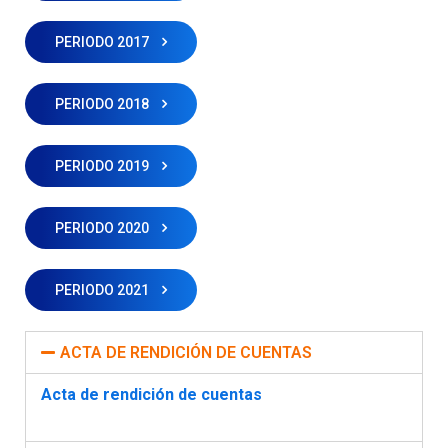
PERIODO 2017
PERIODO 2018
PERIODO 2019
PERIODO 2020
PERIODO 2021
ACTA DE RENDICIÓN DE CUENTAS
Acta de rendición de cuentas