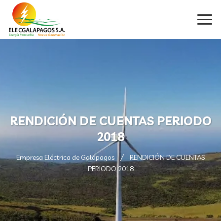
RENDICIÓN DE CUENTAS PERIODO
2018
Empresa Eléctrica de Galápagos
RENDICIÓN DE CUENTAS
PERIODO 2018