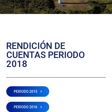
RENDICIÓN DE
CUENTAS PERIODO
2018
PERIODO 2015
PERIODO 2016