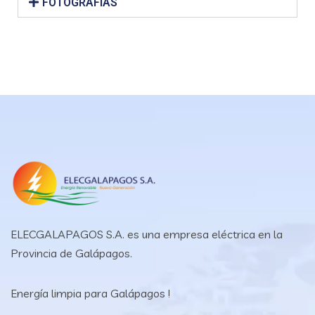
FOTOGRAFÍAS
ELECGALAPAGOS S.A. es una empresa eléctrica en la
Provincia de Galápagos.
Energía limpia para Galápagos !