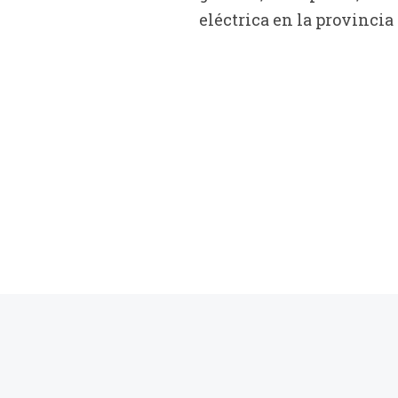
eléctrica en la provincia