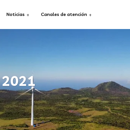
Noticias
Canales de atención
 2021