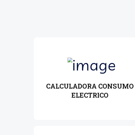
CALCULADORA CONSUMO
ELECTRICO