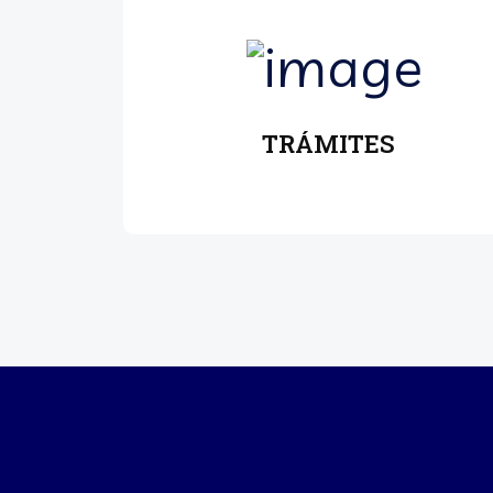
TRÁMITES