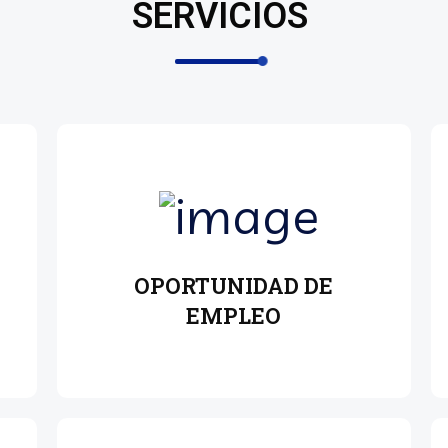
SERVICIOS
OPORTUNIDAD DE
EMPLEO