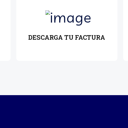
DESCARGA TU FACTURA