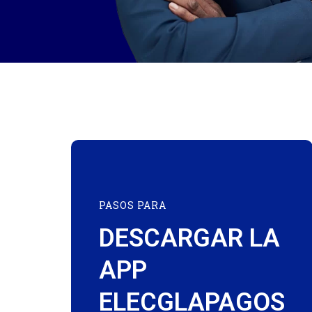
PASOS PARA
DESCARGAR LA
APP
ELECGLAPAGOS