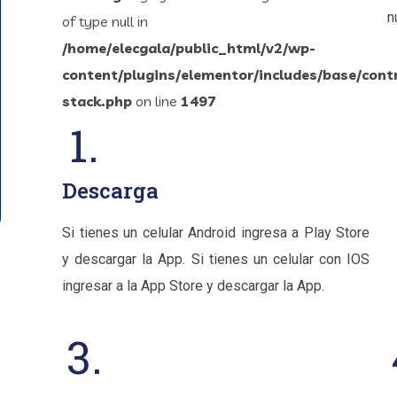
n
of type null in
/home/elecgala/public_html/v2/wp-
content/plugins/elementor/includes/base/cont
stack.php
on line
1497
1.
Descarga
Si tienes un celular Android ingresa a Play Store
y descargar la App. Si tienes un celular con IOS
ingresar a la App Store y descargar la App.
3.