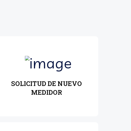
SOLICITUD DE NUEVO
MEDIDOR