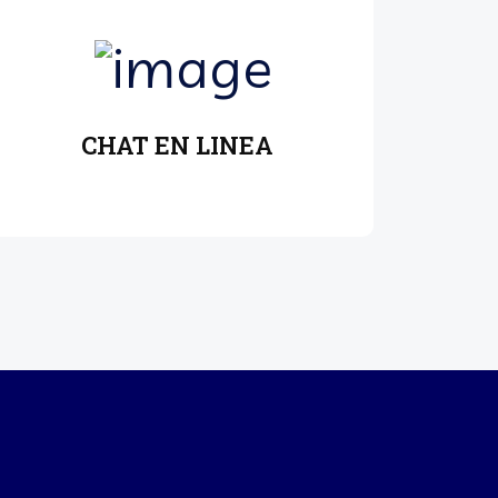
CHAT EN LINEA