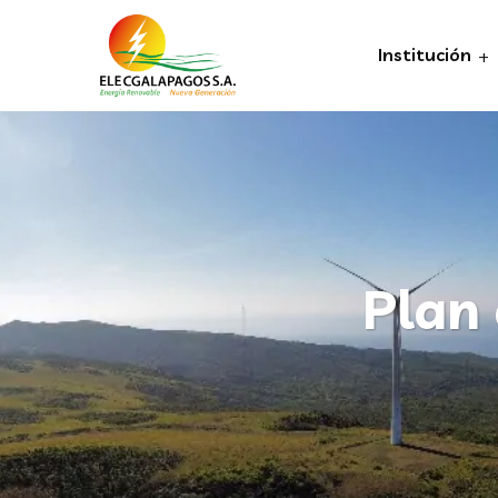
Institución
Plan