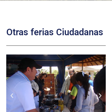
Otras ferias Ciudadanas