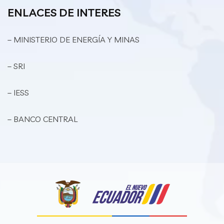
ENLACES DE INTERES
– MINISTERIO DE ENERGÍA Y MINAS
– SRI
– IESS
– BANCO CENTRAL