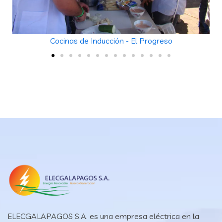
Cocinas de Inducción - El Progreso
ELECGALAPAGOS S.A. es una empresa eléctrica en la