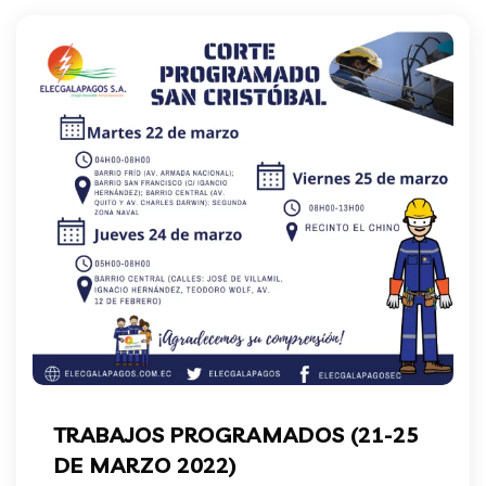
TRABAJOS PROGRAMADOS (21-25
DE MARZO 2022)