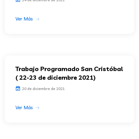
Ver Más
Trabajo Programado San Cristóbal
( 22-23 de diciembre 2021)
20 de diciembre de 2021
Ver Más