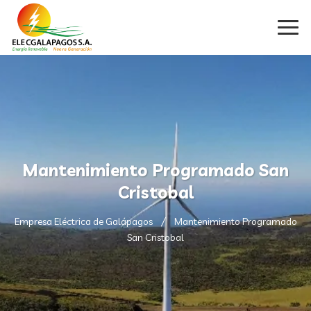
Mantenimiento Programado San
Cristobal
Empresa Eléctrica de Galápagos
Mantenimiento Programado
San Cristobal