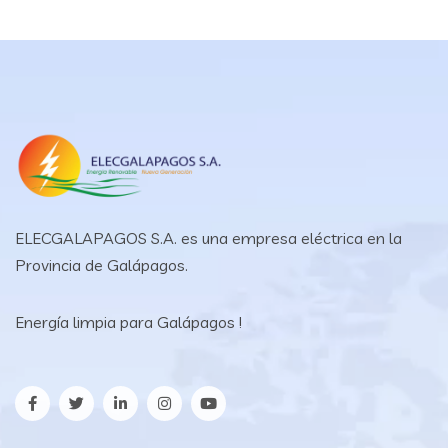
entradas
ELECGALAPAGOS S.A. es una empresa eléctrica en la
Provincia de Galápagos.
Energía limpia para Galápagos !