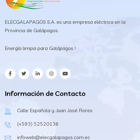
ELECGALAPAGOS S.A. es una empresa eléctrica en la
Provincia de Galápagos.
Energía limpia para Galápagos !
Información de Contacto
Calle Española y Juan José Flores
(+593) 52520136
infoweb@elecgalapagos.com.ec