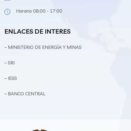
Horario 08:00 - 17:00
ENLACES DE INTERES
– MINISTERIO DE ENERGÍA Y MINAS
– SRI
– IESS
– BANCO CENTRAL