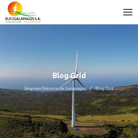
Blog Grid
Empresa Eléctrica de Galápagos
Blog Grid