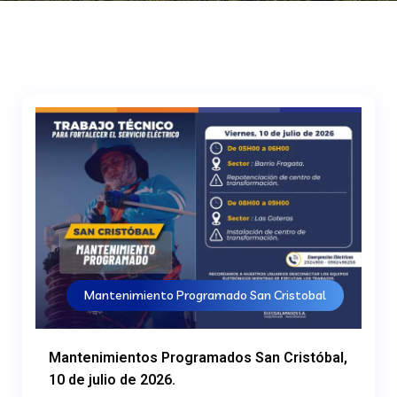
Mantenimiento Programado San Cristobal
Mantenimientos Programados San Cristóbal,
10 de julio de 2026.