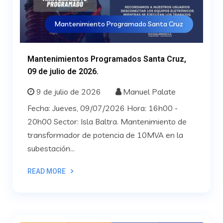
Mantenimiento Programado Santa Cruz
Mantenimientos Programados Santa Cruz,
09 de julio de 2026.
9 de julio de 2026
Manuel Palate
Fecha: Jueves, 09/07/2026 Hora: 16h00 -
20h00 Sector: Isla Baltra. Mantenimiento de
transformador de potencia de 10MVA en la
subestación...
READ MORE