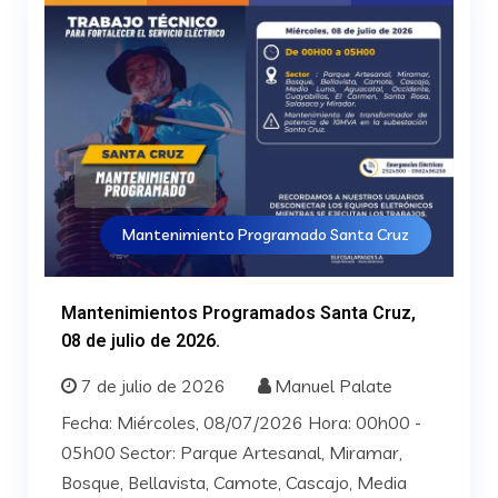
Mantenimiento Programado Santa Cruz
Mantenimientos Programados Santa Cruz,
08 de julio de 2026.
7 de julio de 2026
Manuel Palate
Fecha: Miércoles, 08/07/2026 Hora: 00h00 -
05h00 Sector: Parque Artesanal, Miramar,
Bosque, Bellavista, Camote, Cascajo, Media