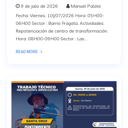
9 de julio de 2026
Manuel Palate
Fecha: Viernes, 10|/07/2026 Hora: 05H00-
06H00 Sector : Barrio Fragata. Actividades:
Repotenciación de centro de transformación.
Hora: 08H00-09H00 Sector : Las...
READ MORE