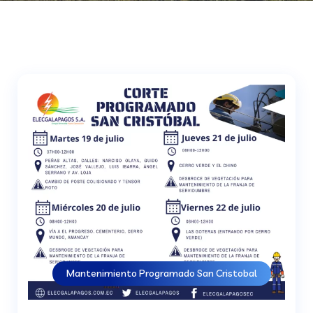
Mantenimiento Programado San Cristobal