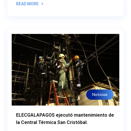
READ MORE
Noticias
ELECGALAPAGOS ejecutó mantenimiento de
la Central Térmica San Cristóbal.