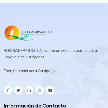
ELECGALAPAGOS S.A. es una empresa eléctrica en la
Provincia de Galápagos.
Energía limpia para Galápagos !
Información de Contacto