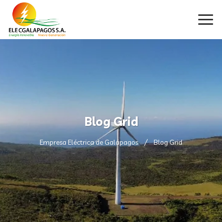
Blog Grid
Empresa Eléctrica de Galápagos
Blog Grid