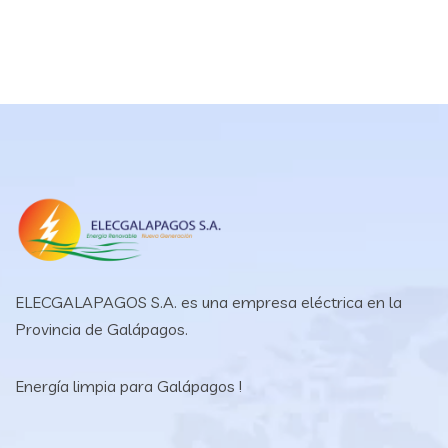
ELECGALAPAGOS S.A. es una empresa eléctrica en la
Provincia de Galápagos.
Energía limpia para Galápagos !