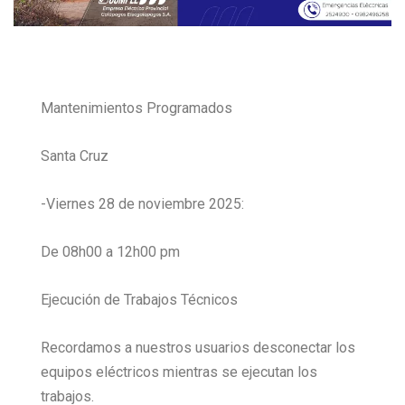
Mantenimientos Programados
Santa Cruz
-Viernes 28 de noviembre 2025:
De 08h00 a 12h00 pm
Ejecución de Trabajos Técnicos
Recordamos a nuestros usuarios desconectar los
equipos eléctricos mientras se ejecutan los
trabajos.