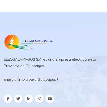
ELECGALAPAGOS S.A. es una empresa eléctrica en la
Provincia de Galápagos.
Energía limpia para Galápagos !