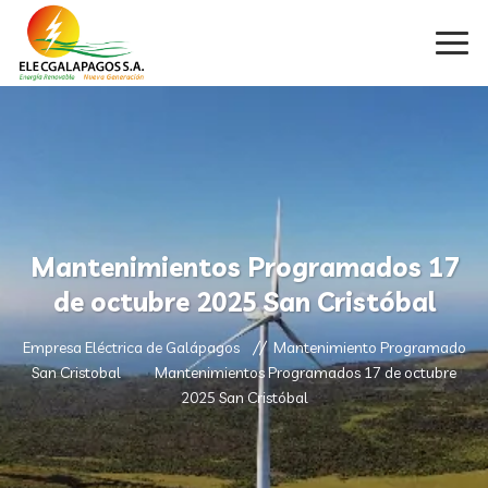
Mantenimientos Programados 17
de octubre 2025 San Cristóbal
Empresa Eléctrica de Galápagos
Mantenimiento Programado
San Cristobal
Mantenimientos Programados 17 de octubre
2025 San Cristóbal