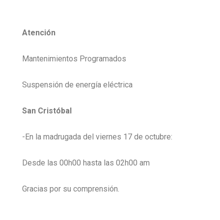
Atención
Mantenimientos Programados
Suspensión de energía eléctrica
San Cristóbal
-En la madrugada del viernes 17 de octubre:
Desde las 00h00 hasta las 02h00 am
Gracias por su comprensión.