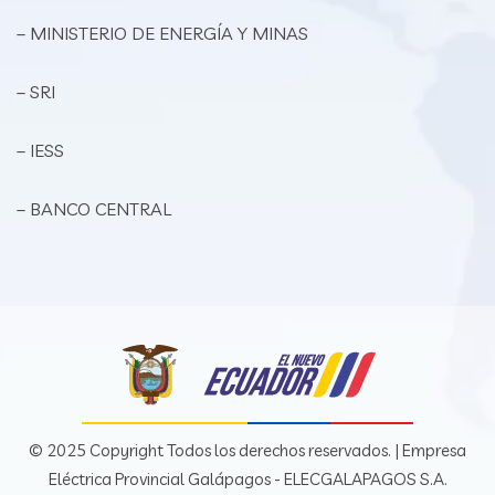
– MINISTERIO DE ENERGÍA Y MINAS
– SRI
– IESS
– BANCO CENTRAL
© 2025 Copyright Todos los derechos reservados. | Empresa
Eléctrica Provincial Galápagos - ELECGALAPAGOS S.A.