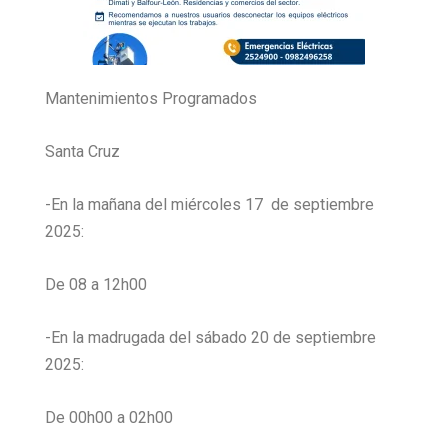
Mantenimientos Programados
Santa Cruz
-En la mañana del miércoles 17 de septiembre
2025:
De 08 a 12h00
-En la madrugada del sábado 20 de septiembre
2025:
De 00h00 a 02h00