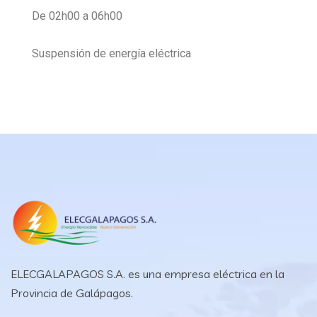
De 02h00 a 06h00
Suspensión de energía eléctrica
ELECGALAPAGOS S.A. es una empresa eléctrica en la
Provincia de Galápagos.