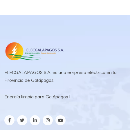
ELECGALAPAGOS S.A. es una empresa eléctrica en la
Provincia de Galápagos.
Energía limpia para Galápagos !