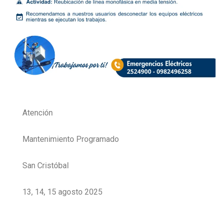
Atención
Mantenimiento Programado
San Cristóbal
13, 14, 15 agosto 2025