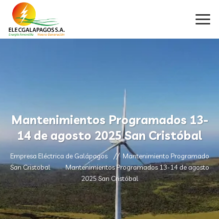
Mantenimientos Programados 13-
14 de agosto 2025 San Cristóbal
Empresa Eléctrica de Galápagos
Mantenimiento Programado
San Cristobal
Mantenimientos Programados 13-14 de agosto
2025 San Cristóbal