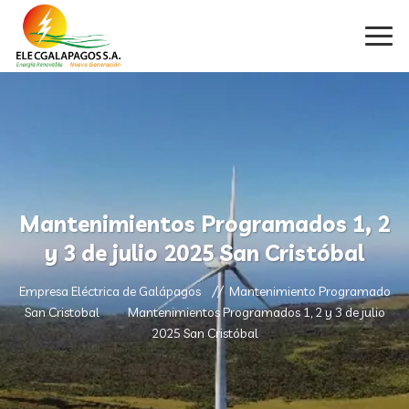
Mantenimientos Programados 1, 2
y 3 de julio 2025 San Cristóbal
Empresa Eléctrica de Galápagos
Mantenimiento Programado
San Cristobal
Mantenimientos Programados 1, 2 y 3 de julio
2025 San Cristóbal