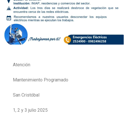
Atención
Mantenimiento Programado
San Cristóbal
1, 2 y 3 julio 2025