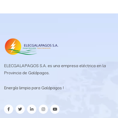
ELECGALAPAGOS S.A. es una empresa eléctrica en la
Provincia de Galápagos.
Energía limpia para Galápagos !