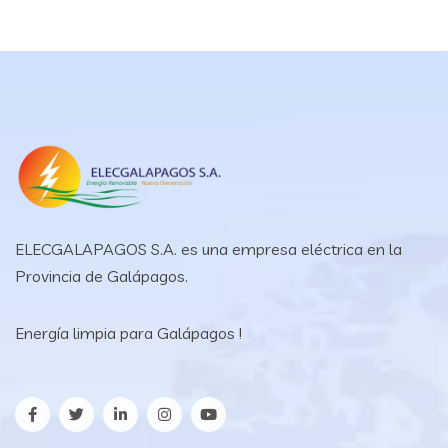
ELECGALAPAGOS S.A. es una empresa eléctrica en la
Provincia de Galápagos.
Energía limpia para Galápagos !