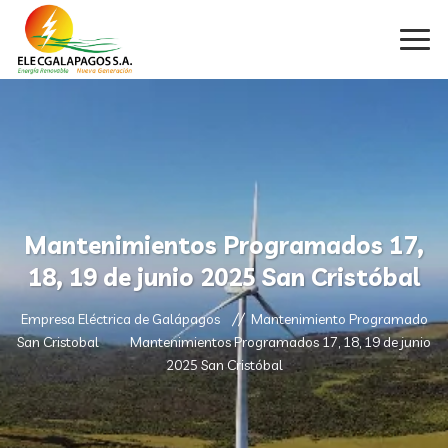
Mantenimientos Programados 17,
18, 19 de junio 2025 San Cristóbal
Empresa Eléctrica de Galápagos
Mantenimiento Programado
San Cristobal
Mantenimientos Programados 17, 18, 19 de junio
2025 San Cristóbal