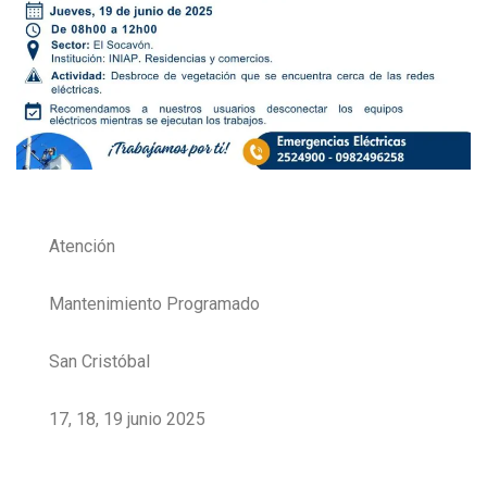
Atención
Mantenimiento Programado
San Cristóbal
17, 18, 19 junio 2025