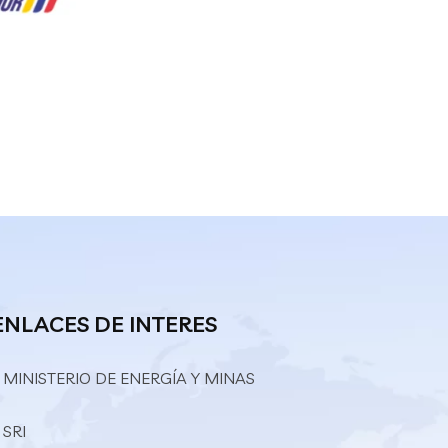
ENLACES DE INTERES
 MINISTERIO DE ENERGÍA Y MINAS
 SRI