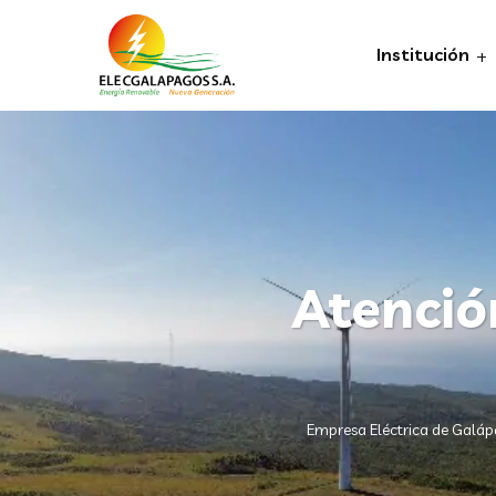
Institución
Atenció
Empresa Eléctrica de Galá