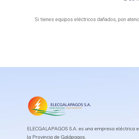
Si tienes equipos eléctricos dañados, pon atenc
ELECGALAPAGOS S.A. es una empresa eléctrica 
la Provincia de Galápagos.