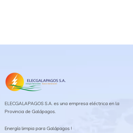
ELECGALAPAGOS S.A. es una empresa eléctrica en la
Provincia de Galápagos.
Energía limpia para Galápagos !