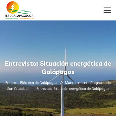
Entrevista: Situación energética de
Galápagos
Empresa Eléctrica de Galápagos
Mantenimiento Programado
San Cristobal
Entrevista: Situación energética de Galápagos