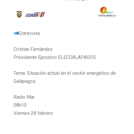
Entrevista
Cristian Fernández
Presidente Ejecutivo ELECGALAPAGOS
Tema: Situación actual en el sector energético de
Galápagos.
Radio Mar
08h10
Viernes 28 febrero