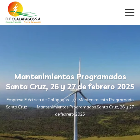
Mantenimientos Programados
Santa Cruz, 26 y 27 de febrero 2025
Empresa Eléctrica de Galápagos
Mantenimiento Programado
Santa Cruz
Mantenimientos Programados Santa Cruz, 26 y 27
de febrero 2025