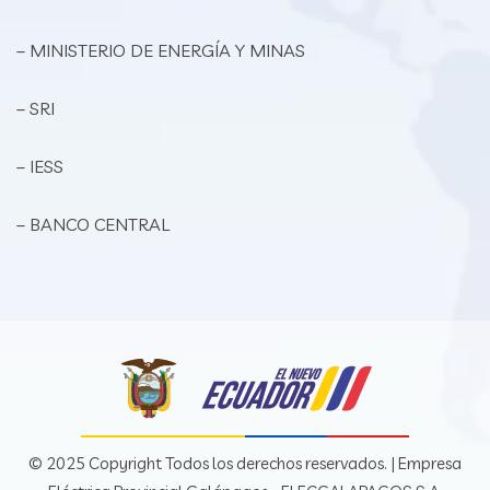
– MINISTERIO DE ENERGÍA Y MINAS
– SRI
– IESS
– BANCO CENTRAL
© 2025 Copyright Todos los derechos reservados. | Empresa