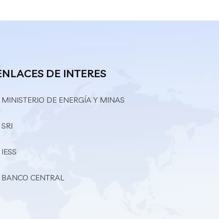
ENLACES DE INTERES
 MINISTERIO DE ENERGÍA Y MINAS
 SRI
 IESS
– BANCO CENTRAL