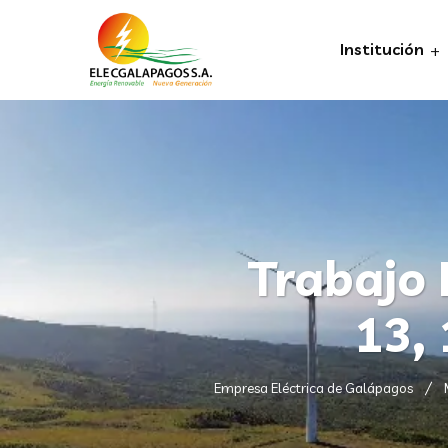
Institución
Trabajo 
13, 
Empresa Eléctrica de Galápagos