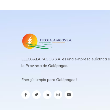
ELECGALAPAGOS S.A. es una empresa eléctrica 
la Provincia de Galápagos.
Energía limpia para Galápagos !