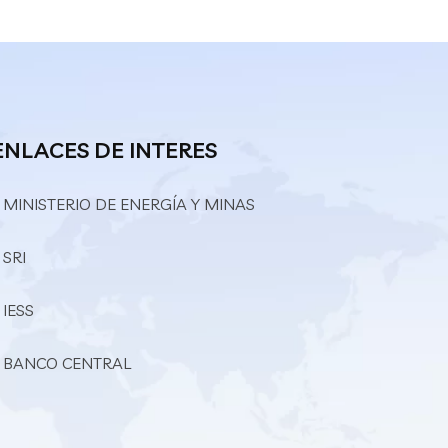
ENLACES DE INTERES
 MINISTERIO DE ENERGÍA Y MINAS
 SRI
 IESS
– BANCO CENTRAL