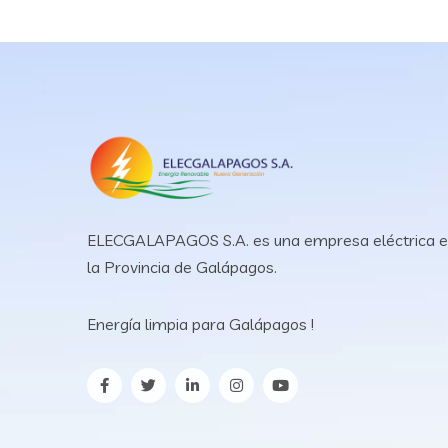
ELECGALAPAGOS S.A. es una empresa eléctrica 
la Provincia de Galápagos.
Energía limpia para Galápagos !