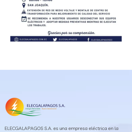
ELECGALAPAGOS S.A. es una empresa eléctrica en la