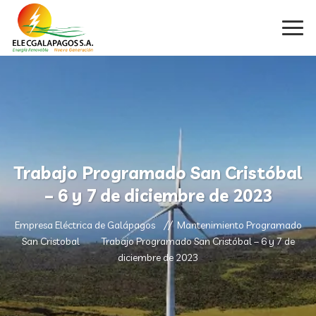
Trabajo Programado San Cristóbal
– 6 y 7 de diciembre de 2023
Empresa Eléctrica de Galápagos
Mantenimiento Programado
San Cristobal
Trabajo Programado San Cristóbal – 6 y 7 de
diciembre de 2023