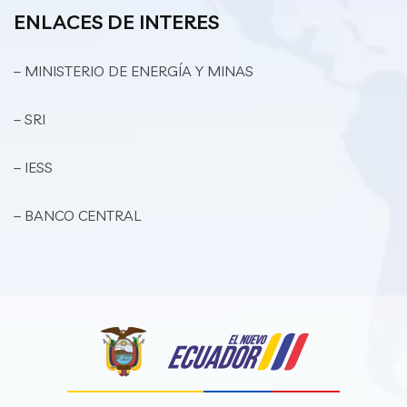
ENLACES DE INTERES
– MINISTERIO DE ENERGÍA Y MINAS
– SRI
– IESS
– BANCO CENTRAL