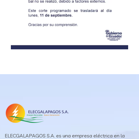
ELECGALAPAGOS S.A. es una empresa eléctrica en la