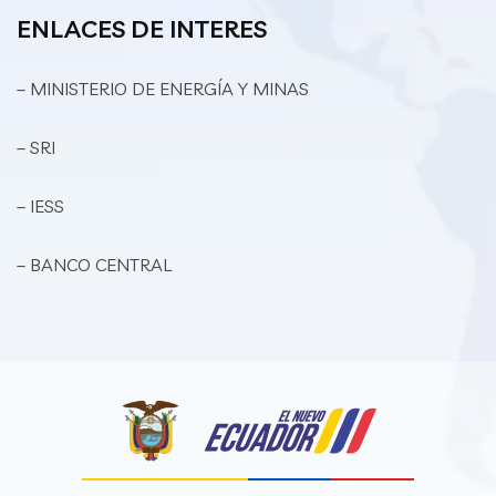
ENLACES DE INTERES
– MINISTERIO DE ENERGÍA Y MINAS
– SRI
– IESS
– BANCO CENTRAL