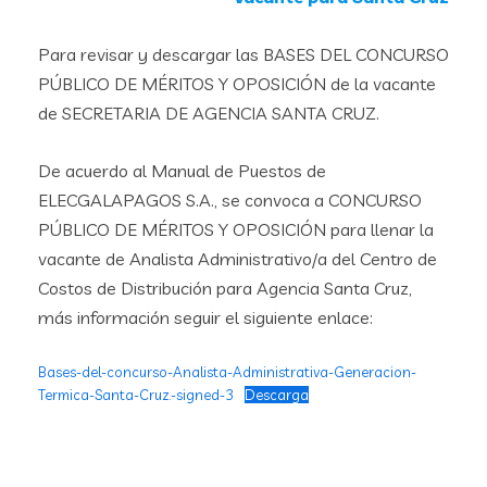
Para revisar y descargar las BASES DEL CONCURSO
PÚBLICO DE MÉRITOS Y OPOSICIÓN de la vacante
de SECRETARIA DE AGENCIA SANTA CRUZ.
De acuerdo al Manual de Puestos de
ELECGALAPAGOS S.A., se convoca a CONCURSO
PÚBLICO DE MÉRITOS Y OPOSICIÓN para llenar la
vacante de Analista Administrativo/a del Centro de
Costos de Distribución para Agencia Santa Cruz,
más información seguir el siguiente enlace:
Bases-del-concurso-Analista-Administrativa-Generacion-
Termica-Santa-Cruz.-signed-3
Descarga