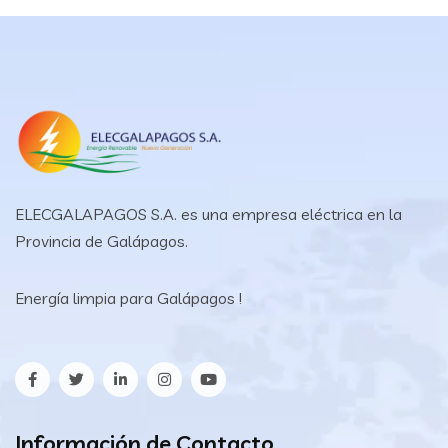
ELECGALAPAGOS S.A. es una empresa eléctrica en la
Provincia de Galápagos.
Energía limpia para Galápagos !
Información de Contacto