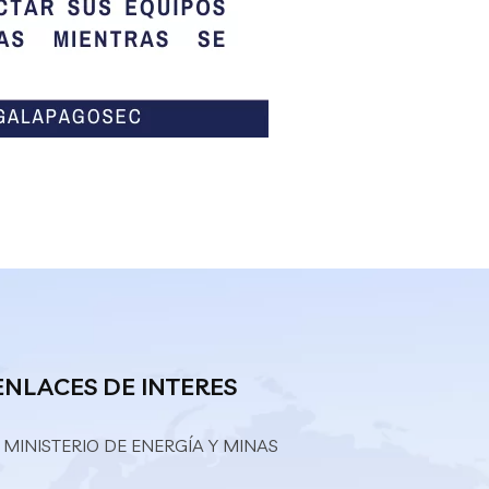
ENLACES DE INTERES
 MINISTERIO DE ENERGÍA Y MINAS