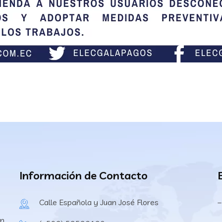
Información de Contacto
Calle Española y Juan José Flores
–
en