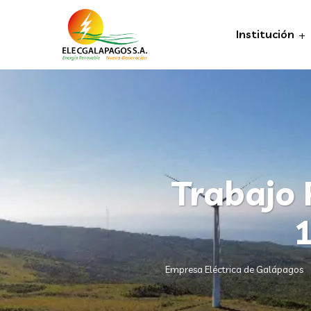
Institución
Trabajo 
1
Empresa Eléctrica de Galápagos