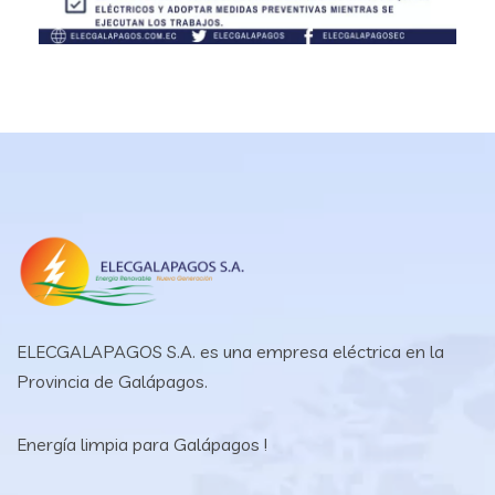
ELECGALAPAGOS S.A. es una empresa eléctrica en la
Provincia de Galápagos.
Energía limpia para Galápagos !