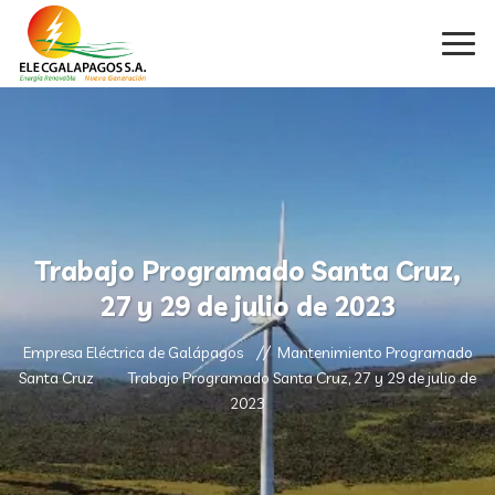
Trabajo Programado Santa Cruz,
27 y 29 de julio de 2023
Empresa Eléctrica de Galápagos
Mantenimiento Programado
Santa Cruz
Trabajo Programado Santa Cruz, 27 y 29 de julio de
2023