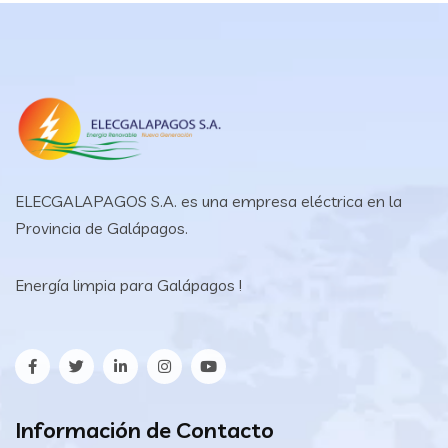
ELECGALAPAGOS S.A. es una empresa eléctrica en la
Provincia de Galápagos.
Energía limpia para Galápagos !
Información de Contacto