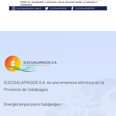
ELECGALAPAGOS S.A. es una empresa eléctrica en la
Provincia de Galápagos.
Energía limpia para Galápagos !