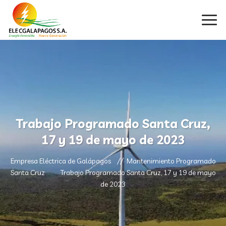
Trabajo Programado Santa Cruz,
17 y 19 de mayo de 2023
Empresa Eléctrica de Galápagos
Mantenimiento Programado
Santa Cruz
Trabajo Programado Santa Cruz, 17 y 19 de mayo
de 2023