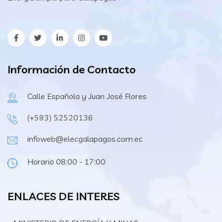
Información de Contacto
Calle Española y Juan José Flores
(+593) 52520136
infoweb@elecgalapagos.com.ec
Horario 08:00 - 17:00
ENLACES DE INTERES