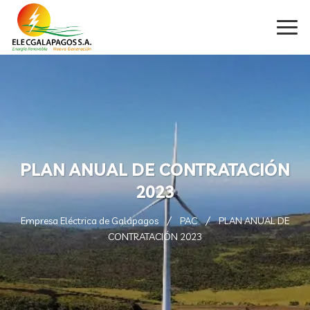
PLAN ANUAL DE CONTRATACIÓN
2023
Empresa Eléctrica de Galápagos
PAC
PLAN ANUAL DE
CONTRATACIÓN 2023