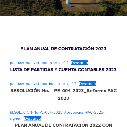
PLAN ANUAL DE CONTRATACIÓN 2023
pac_ush_pac_vistapac_sinesigef-2
Descarga
LISTA DE PARTIDAS Y CUENTA CONTABLES 2023
pac_ush_pac_vistapartidas_sinesigef-2
Descarga
RESOLUCIÓN No. – PE-004-2023_Reforma PAC
2023
RESOLUCION-No-PE-004-2023_Aprobacion-PAC-2023-
signed
Descarga
PLAN ANUAL DE CONTRATACIÓN 2022 CON