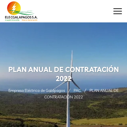
PLAN ANUAL DE CONTRATACIÓN
2022
Empresa Eléctrica de Galápagos
PAC
PLAN ANUAL DE
CONTRATACIÓN 2022