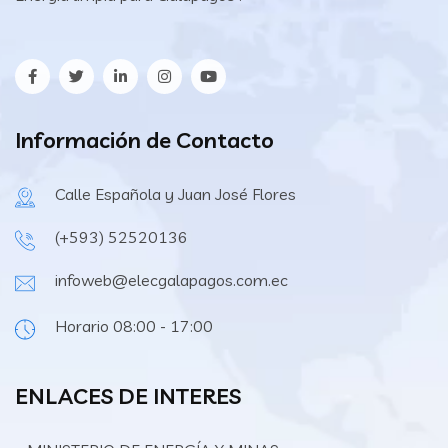
Información de Contacto
Calle Española y Juan José Flores
(+593) 52520136
infoweb@elecgalapagos.com.ec
Horario 08:00 - 17:00
ENLACES DE INTERES