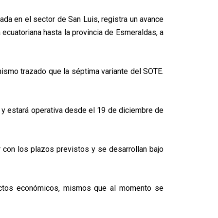
ada en el sector de San Luis, registra un avance
ecuatoriana hasta la provincia de Esmeraldas, a
 mismo trazado que la séptima variante del SOTE.
 y estará operativa desde el 19 de diciembre de
 con los plazos previstos y se desarrollan bajo
mpactos económicos, mismos que al momento se