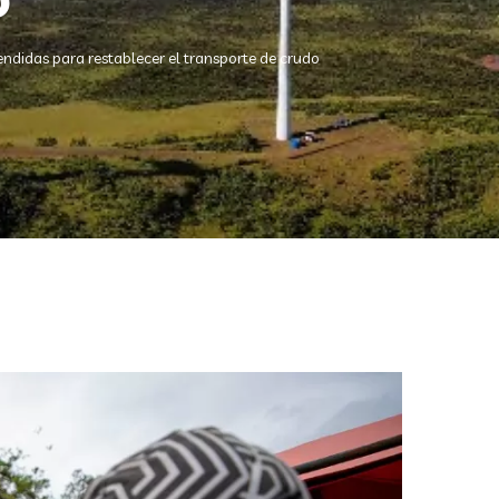
endidas para restablecer el transporte de crudo