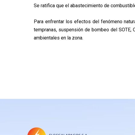
Se ratifica que el abastecimiento de combustibl
Para enfrentar los efectos del fenómeno natu
tempranas, suspensión de bombeo del SOTE, OCP 
ambientales en la zona.