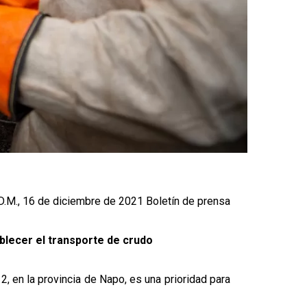
 D.M., 16 de diciembre de 2021 Boletín de prensa
blecer el transporte de crudo
 2, en la provincia de Napo, es una prioridad para