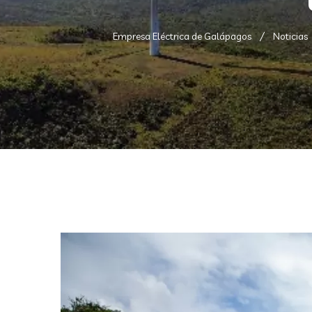
Empresa Eléctrica de Galápagos
Noticias