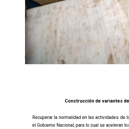
Construcción de variantes de
Recuperar la normalidad en las actividades de l
el
Gobierno Nacional; para lo cual se aceleran l