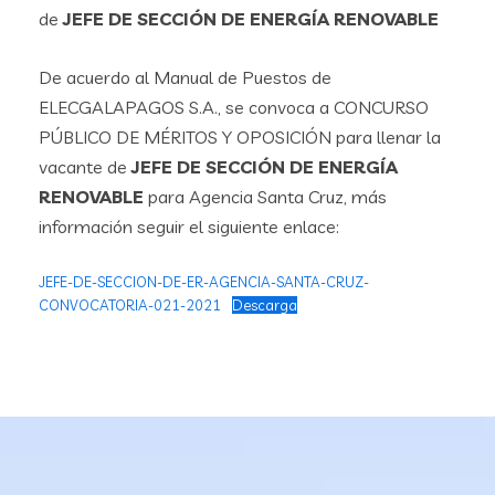
de
JEFE DE SECCIÓN DE ENERGÍA RENOVABLE
De acuerdo al Manual de Puestos de
ELECGALAPAGOS S.A., se convoca a CONCURSO
PÚBLICO DE MÉRITOS Y OPOSICIÓN para llenar la
vacante de
JEFE DE SECCIÓN DE ENERGÍA
RENOVABLE
para Agencia Santa Cruz, más
información seguir el siguiente enlace:
JEFE-DE-SECCION-DE-ER-AGENCIA-SANTA-CRUZ-
CONVOCATORIA-021-2021
Descarga