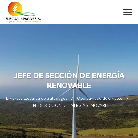
JEFE DE SECCIÓN DE ENERGÍA
RENOVABLE
Empresa Eléctrica de Galápagos
Oportunidad de empleo
JEFE DE SECCIÓN DE ENERGÍA RENOVABLE