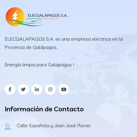
ELECGALAPAGOS S.A. es una empresa eléctrica en la
Provincia de Galápagos.
Energía limpia para Galápagos !
Información de Contacto
Calle Española y Juan José Flores