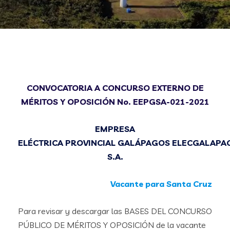
CONVOCATORIA A CONCURSO EXTERNO DE
MÉRITOS Y OPOSICIÓN No. EEPGSA-021-2021
EMPRESA
ELÉCTRICA PROVINCIAL GALÁPAGOS ELECGALAPA
S.A.
Vacante para Santa Cruz
Para revisar y descargar las BASES DEL CONCURSO
PÚBLICO DE MÉRITOS Y OPOSICIÓN de la vacante