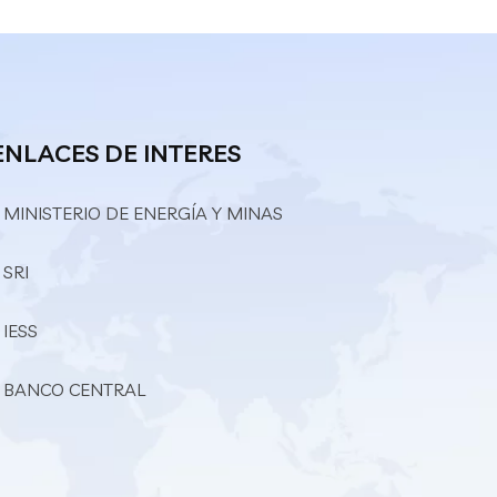
ENLACES DE INTERES
 MINISTERIO DE ENERGÍA Y MINAS
 SRI
 IESS
– BANCO CENTRAL