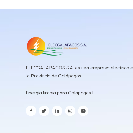
ELECGALAPAGOS S.A. es una empresa eléctrica 
la Provincia de Galápagos.
Energía limpia para Galápagos !