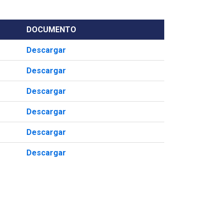
DOCUMENTO
Descargar
Descargar
Descargar
Descargar
Descargar
Descargar