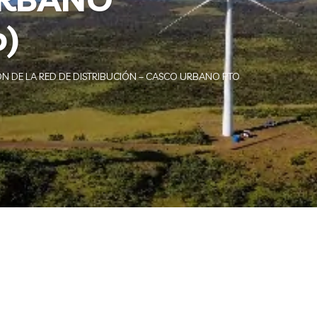
o)
 DE LA RED DE DISTRIBUCIÓN – CASCO URBANO PTO