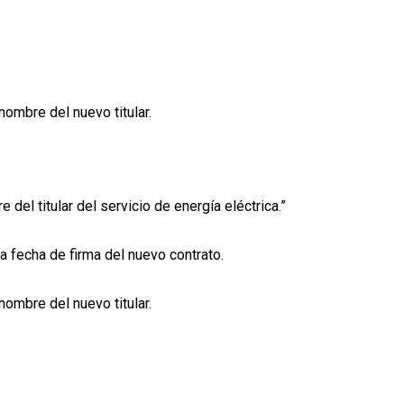
nombre del nuevo titular.
del titular del servicio de energía eléctrica.”
la fecha de firma del nuevo contrato.
nombre del nuevo titular.