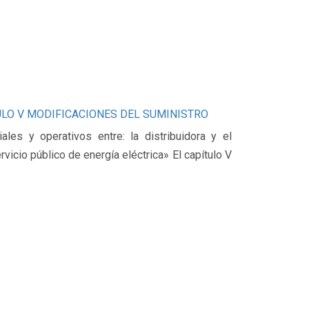
CAPÍTULO V MODIFICACIONES DEL SUMINISTRO
es y operativos entre: la distribuidora y el
rvicio público de energía eléctrica» El capítulo V