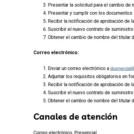
Presentar la solicitud para el cambio de n
Presentar y cumplir con los documentos i
Recibir la notificación de aprobación de la
Suscribir el nuevo contrato de suministro 
Obtener el cambio de nombre del titular de
Correo electrónico:
dcomercial
Enviar un correo electrónico a
Adjuntar los requisitos obligatorios en fo
Recibir la notificación de aprobación de l
Suscribir el nuevo contrato de suministro 
Obtener el cambio de nombre del titular de
Canales de atención
Correo electrónico, Presencial.