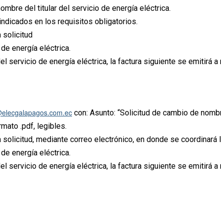
ombre del titular del servicio de energía eléctrica.
ndicados en los requisitos obligatorios.
 solicitud
de energía eléctrica.
l servicio de energía eléctrica, la factura siguiente se emitirá a 
@elecgalapagos.com.ec
con: Asunto: “Solicitud de cambio de nombre 
rmato .pdf, legibles.
a solicitud, mediante correo electrónico, en donde se coordinará 
de energía eléctrica.
l servicio de energía eléctrica, la factura siguiente se emitirá a 