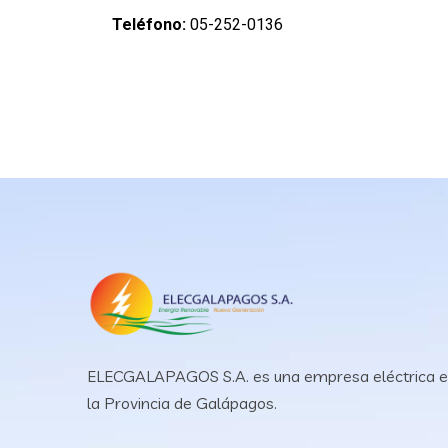
Teléfono:
05-252-0136
ELECGALAPAGOS S.A. es una empresa eléctrica 
la Provincia de Galápagos.