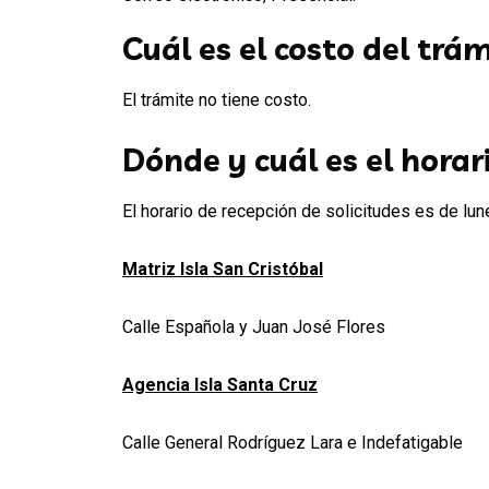
Cuál es el costo del trá
El trámite no tiene costo.
Dónde y cuál es el horar
El horario de recepción de solicitudes es de lu
Matriz Isla San Cristóbal
Calle Española y Juan José Flores
Agencia Isla Santa Cruz
Calle General Rodríguez Lara e Indefatigable