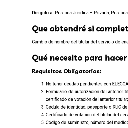
Dirigido a:
Persona Jurídica – Privada, Persona J
Que obtendré si complet
Cambio de nombre del titular del servicio de ene
Qué necesito para hacer
Requisitos Obligatorios:
No tener deudas pendientes con ELEC
Formulario de autorización del anterior t
certificado de votación del anterior titular;
Cédula de identidad, pasaporte o RUC del 
Certificado de votación del titular del se
Código de suministro, número del medido