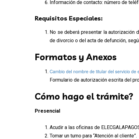
Información de contacto: número de teléfon
Requisitos Especiales:
No se deberá presentar la autorización de
de divorcio o del acta de defunción, seg
Formatos y Anexos
Cambio del nombre de titular del servicio de 
Formulario de autorización escrita del pro
Cómo hago el trámite?
Presencial
Acudir a las oficinas de ELECGALAPAGO
Tomar un turno para “Atención al cliente”.