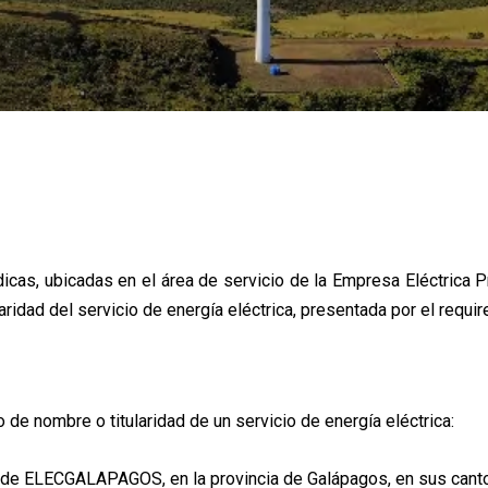
rídicas, ubicadas en el área de servicio de la Empresa Eléctric
ridad del servicio de energía eléctrica, presentada por el requi
o de nombre o titularidad de un servicio de energía eléctrica:
de ELECGALAPAGOS, en la provincia de Galápagos, en sus canton