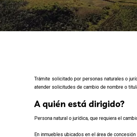
Trámite solicitado por personas naturales o ju
atender solicitudes de cambio de nombre o titula
A quién está dirigido?
Persona natural o jurídica, que requiera el cambi
En inmuebles ubicados en el área de concesión 