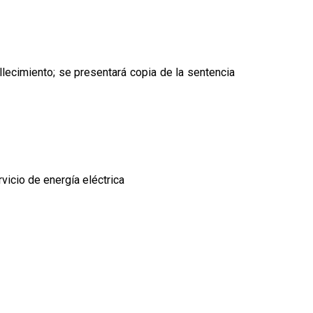
allecimiento; se presentará copia de la sentencia
rvicio de energía eléctrica