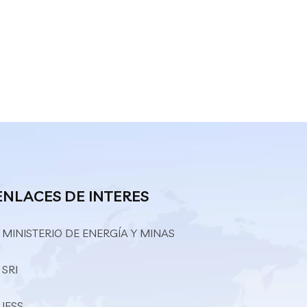
ENLACES DE INTERES
 MINISTERIO DE ENERGÍA Y MINAS
 SRI
 IESS