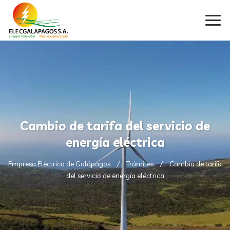
Cambio de tarifa del servicio de
energía eléctrica
Empresa Eléctrica de Galápagos
Trámites
Cambio de tarifa
del servicio de energía eléctrica