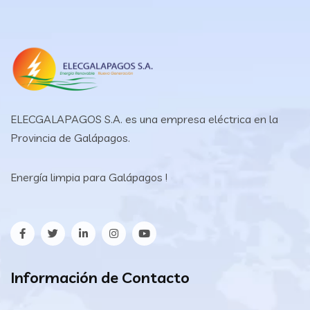
ELECGALAPAGOS S.A. es una empresa eléctrica en la
Provincia de Galápagos.
Energía limpia para Galápagos !
Información de Contacto