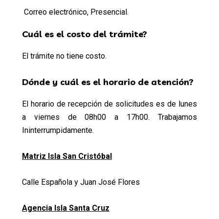
Correo electrónico, Presencial.
Cuál es el costo del trámite?
El trámite no tiene costo.
Dónde y cuál es el horario de atención?
El horario de recepción de solicitudes es de lunes
a viernes de 08h00 a 17h00. Trabajamos
Ininterrumpidamente.
Matriz Isla San Cristóbal
Calle Española y Juan José Flores
Agencia Isla Santa Cruz