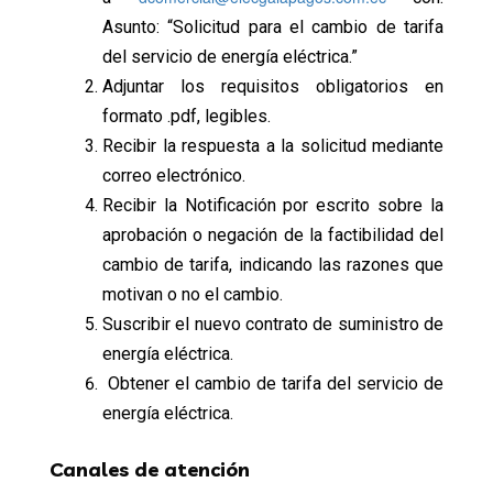
Asunto: “Solicitud para el cambio de tarifa
del servicio de energía eléctrica.”
Adjuntar los requisitos obligatorios en
formato .pdf, legibles.
Recibir la respuesta a la solicitud mediante
correo electrónico.
Recibir la Notificación por escrito sobre la
aprobación o negación de la factibilidad del
cambio de tarifa, indicando las razones que
motivan o no el cambio.
Suscribir el nuevo contrato de suministro de
energía eléctrica.
Obtener el cambio de tarifa del servicio de
energía eléctrica.
Canales de atención