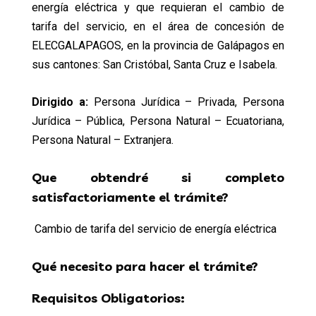
energía eléctrica y que requieran el cambio de
tarifa del servicio, en el área de concesión de
ELECGALAPAGOS, en la provincia de Galápagos en
sus cantones: San Cristóbal, Santa Cruz e Isabela.
Dirigido a:
Persona Jurídica – Privada, Persona
Jurídica – Pública, Persona Natural – Ecuatoriana,
Persona Natural – Extranjera.
Que obtendré si completo
satisfactoriamente el trámite?
Cambio de tarifa del servicio de energía eléctrica
Qué necesito para hacer el trámite?
Requisitos Obligatorios: