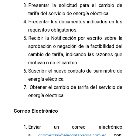
Presentar la solicitud para el cambio de
tarifa del servicio de energía eléctrica.
Presentar los documentos indicados en los
requisitos obligatorios.
Recibir la Notificación por escrito sobre la
aprobación o negación de la factibilidad del
cambio de tarifa, indicando las razones que
motivan o no el cambio.
Suscribir el nuevo contrato de suministro de
energía eléctrica.
Obtener el cambio de tarifa del servicio de
energía eléctrica.
Correo Electrónico
Enviar un correo electrónico
dcomercial@elecgalapagos.com.ec
a
con: