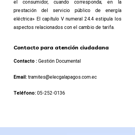
el consumidor, cuando corresponda; en la
prestación del servicio público de energía
eléctrica» El capítulo V numeral 24.4 estipula los
aspectos relacionados con el cambio de tarifa.
Contacto para atención ciudadana
Contacto :
Gestión Documental
Email:
tramites@elecgalapagos.com.ec
Teléfono:
05-252-0136