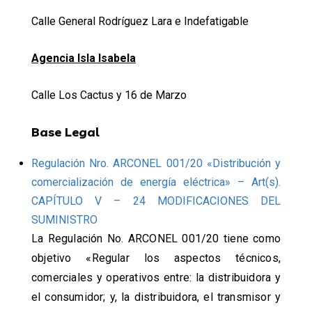
Calle General Rodríguez Lara e Indefatigable
Agencia Isla Isabela
Calle Los Cactus y 16 de Marzo
Base Legal
Regulación Nro. ARCONEL 001/20 «Distribución y
comercialización de energía eléctrica» – Art(s).
CAPÍTULO V – 24 MODIFICACIONES DEL
SUMINISTRO
La Regulación No. ARCONEL 001/20 tiene como
objetivo «Regular los aspectos técnicos,
comerciales y operativos entre: la distribuidora y
el consumidor; y, la distribuidora, el transmisor y