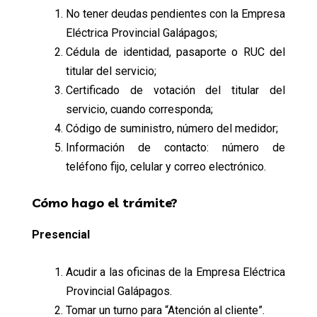
No tener deudas pendientes con la Empresa
Eléctrica Provincial Galápagos;
Cédula de identidad, pasaporte o RUC del
titular del servicio;
Certificado de votación del titular del
servicio, cuando corresponda;
Código de suministro, número del medidor;
Información de contacto: número de
teléfono fijo, celular y correo electrónico.
Cómo hago el trámite?
Presencial
Acudir a las oficinas de la Empresa Eléctrica
Provincial Galápagos.
Tomar un turno para “Atención al cliente”.