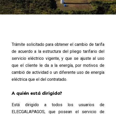
Trámite solicitado para obtener el cambio de tarifa
de acuerdo a la estructura del pliego tarifario del
servicio eléctrico vigente, y que se ajuste al uso
que el cliente le da a la energía, por motivos de
cambió de actividad o un diferente uso de energía
eléctrica que el del contratado.
A quién está dirigido?
Está dirigido a todos los usuarios de
ELECGALAPAGOS, que posean el servicio de